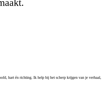
emaakt.
, hart én richting. Ik help bij het scherp krijgen van je verhaal,