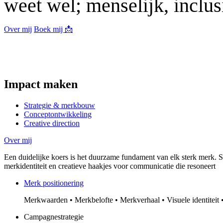
weet wel; menselijk, inclus
Over mij
Boek mij 📩
Impact maken
Strategie & merkbouw
Conceptontwikkeling
Creative direction
Over mij
Een duidelijke koers is het duurzame fundament van elk sterk merk. Sa
merkidentiteit en creatieve haakjes voor communicatie die resoneert
Merk positionering
Merkwaarden • Merkbelofte • Merkverhaal • Visuele identiteit 
Campagnestrategie